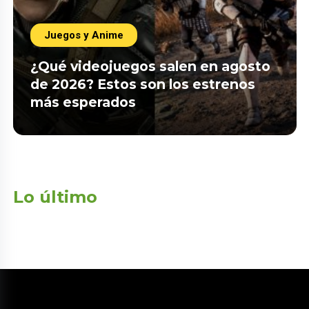
Juegos y Anime
¿Qué videojuegos salen en agosto
de 2026? Estos son los estrenos
más esperados
Lo último