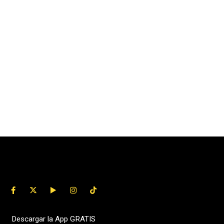
Descargar la App GRATIS