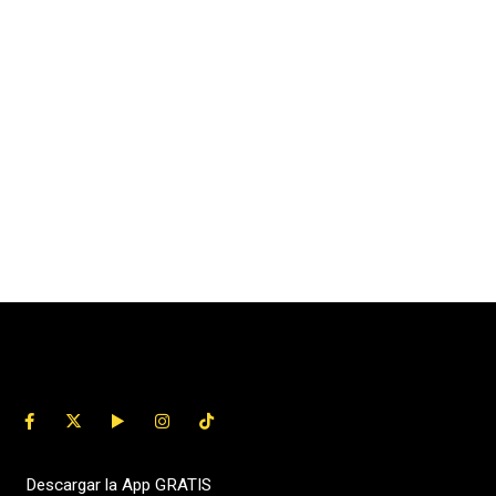
Descargar la App GRATIS