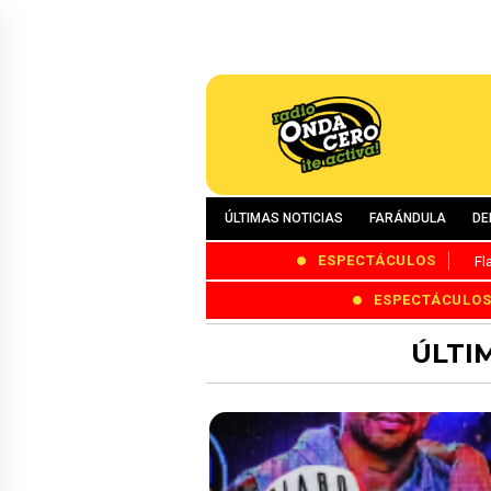
ÚLTIMAS NOTICIAS
FARÁNDULA
DE
ESPECTÁCULOS
Fl
ESPECTÁCULO
ÚLTI