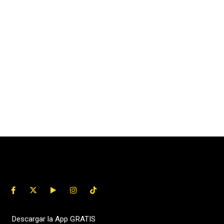
Descargar la App GRATIS