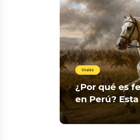
Virales
¿Por qué es fe
en Perú? Esta 