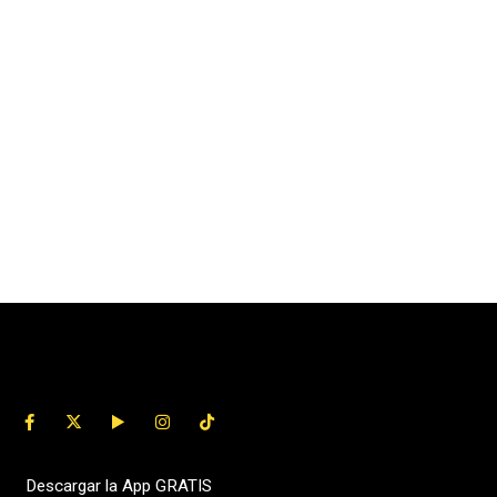
Descargar la App GRATIS