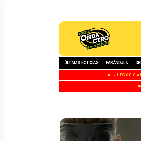
ÚLTIMAS NOTICIAS
FARÁNDULA
DE
JUEGOS Y A