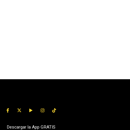
Descargar la App GRATIS