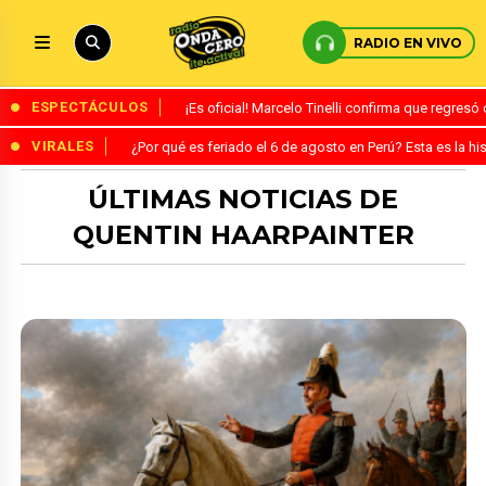
RADIO EN VIVO
ESPECTÁCULOS
¡Es oficial! Marcelo Tinelli confirma que regres
VIRALES
¿Por qué es feriado el 6 de agosto en Perú? Esta es la his
ÚLTIMAS NOTICIAS DE
QUENTIN HAARPAINTER