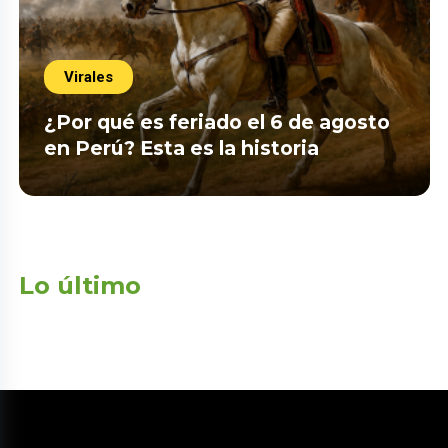
Virales
¿Por qué es feriado el 6 de agosto
en Perú? Esta es la historia
Lo último