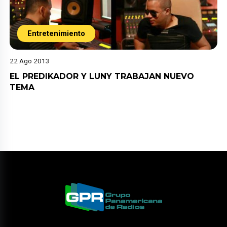
Entretenimiento
22 Ago 2013
EL PREDIKADOR Y LUNY TRABAJAN NUEVO
TEMA