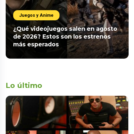
Juegos y Anime
¿Qué videojuegos salen en agosto
de 2026? Estos son los estrenos
más esperados
Lo último