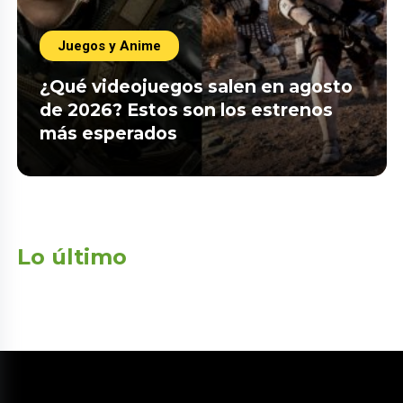
Juegos y Anime
¿Qué videojuegos salen en agosto
de 2026? Estos son los estrenos
más esperados
Lo último