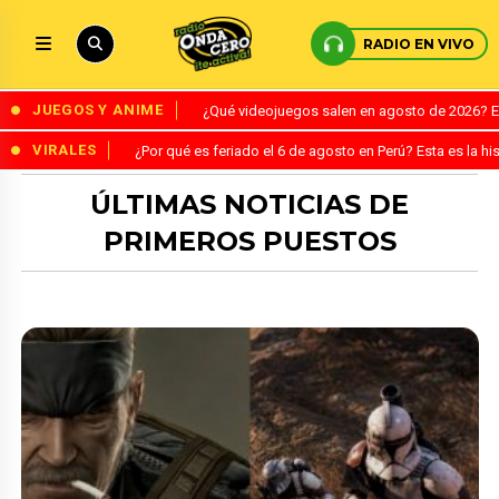
RADIO EN VIVO
JUEGOS Y ANIME
¿Qué videojuegos salen en agosto de 2026? 
VIRALES
¿Por qué es feriado el 6 de agosto en Perú? Esta es la his
ÚLTIMAS NOTICIAS DE
PRIMEROS PUESTOS