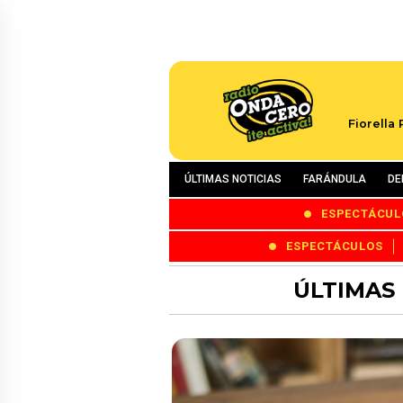
Fiorella
ÚLTIMAS NOTICIAS
FARÁNDULA
DE
ESPECTÁCUL
ESPECTÁCULOS
ÚLTIMAS