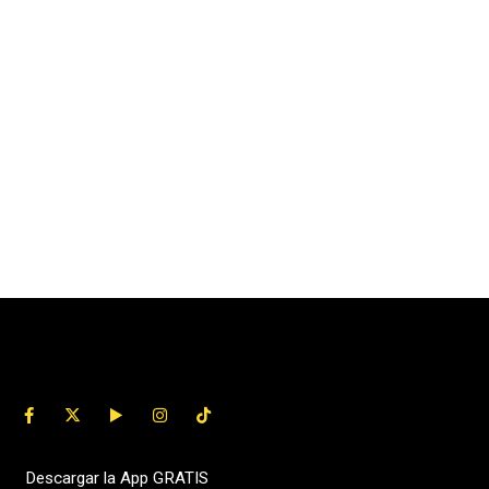
Descargar la App GRATIS