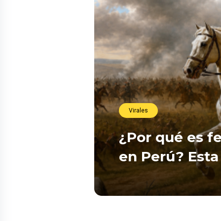
Virales
¿Por qué es fe
en Perú? Esta 