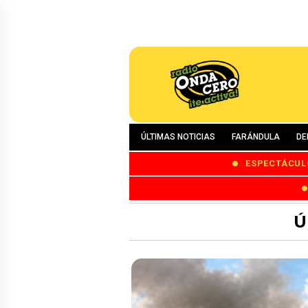
ÚLTIMAS NOTICIAS
FARÁNDULA
DE
ESPECTÁCUL
Ú