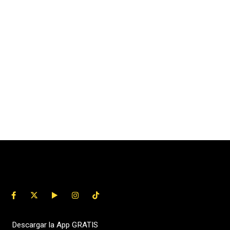
Descargar la App GRATIS