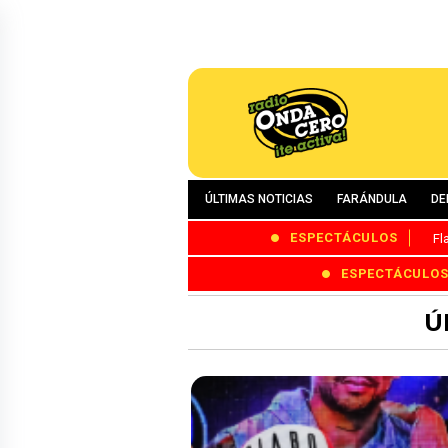
ÚLTIMAS NOTICIAS
FARÁNDULA
DE
ESPECTÁCULOS
Fl
ESPECTÁCULO
Ú