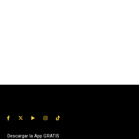
Descargar la App GRATIS