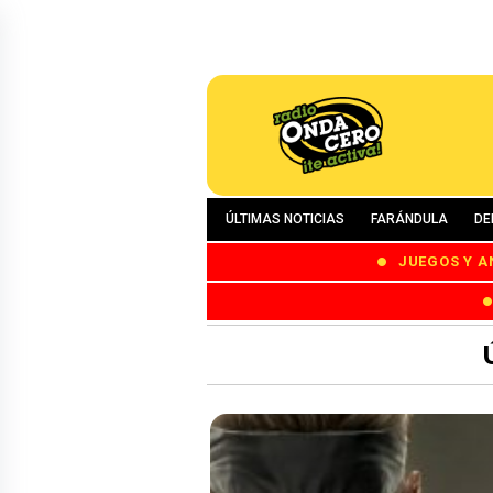
ÚLTIMAS NOTICIAS
FARÁNDULA
DE
JUEGOS Y A