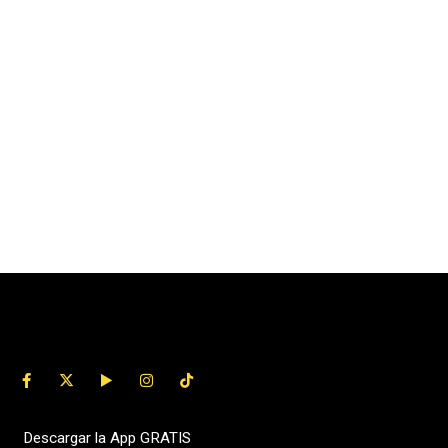
Descargar la App GRATIS