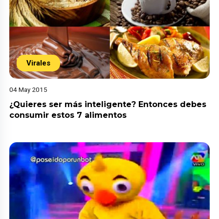
Virales
04 May 2015
¿Quieres ser más inteligente? Entonces debes
consumir estos 7 alimentos