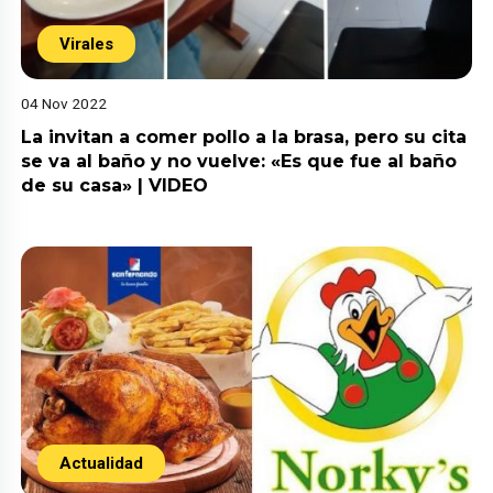
Virales
04 Nov 2022
La invitan a comer pollo a la brasa, pero su cita
se va al baño y no vuelve: «Es que fue al baño
de su casa» | VIDEO
Actualidad