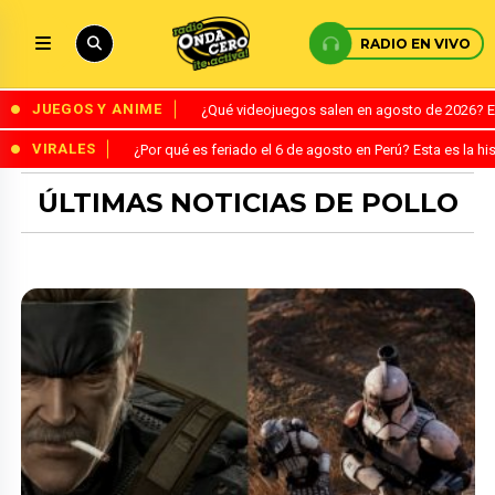
RADIO EN VIVO
JUEGOS Y ANIME
¿Qué videojuegos salen en agosto de 2026? 
VIRALES
¿Por qué es feriado el 6 de agosto en Perú? Esta es la his
ÚLTIMAS NOTICIAS DE POLLO