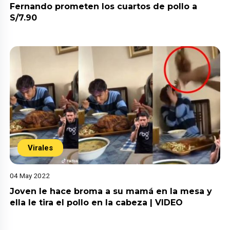
Fernando prometen los cuartos de pollo a
S/7.90
Virales
04 May 2022
Joven le hace broma a su mamá en la mesa y
ella le tira el pollo en la cabeza | VIDEO