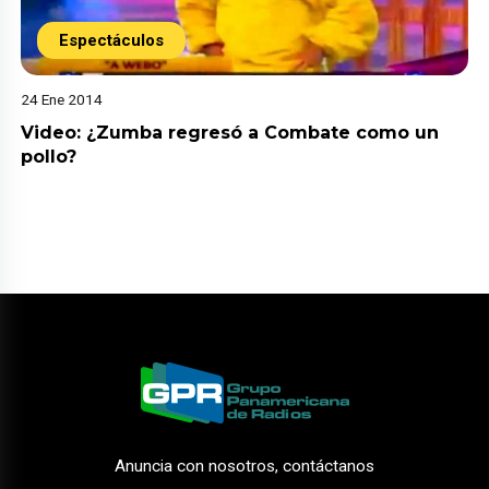
Espectáculos
24 Ene 2014
Video: ¿Zumba regresó a Combate como un
pollo?
Anuncia con nosotros, contáctanos