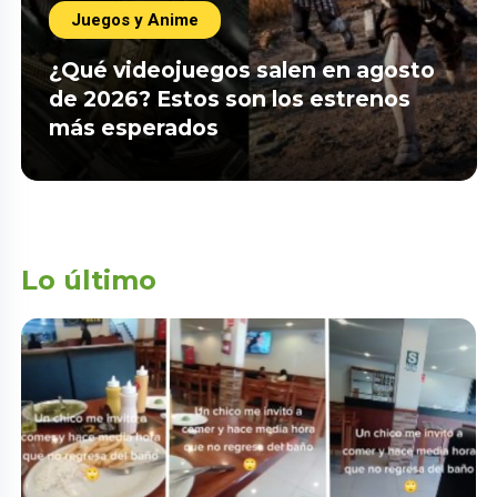
Juegos y Anime
¿Qué videojuegos salen en agosto
de 2026? Estos son los estrenos
más esperados
Lo último