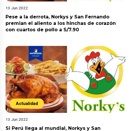
13 Jun 2022
Pese a la derrota, Norkys y San Fernando
premian el aliento a los hinchas de corazón
con cuartos de pollo a S/7.90
Actualidad
13 Jun 2022
Si Perú llega al mundial, Norkys y San