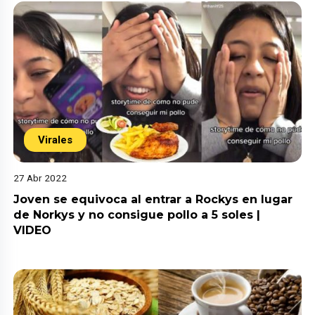
Virales
27 Abr 2022
Joven se equivoca al entrar a Rockys en lugar
de Norkys y no consigue pollo a 5 soles |
VIDEO