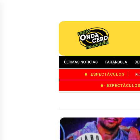
ÚLTIMAS NOTICIAS
FARÁNDULA
DE
ESPECTÁCULOS
Fl
ESPECTÁCULO