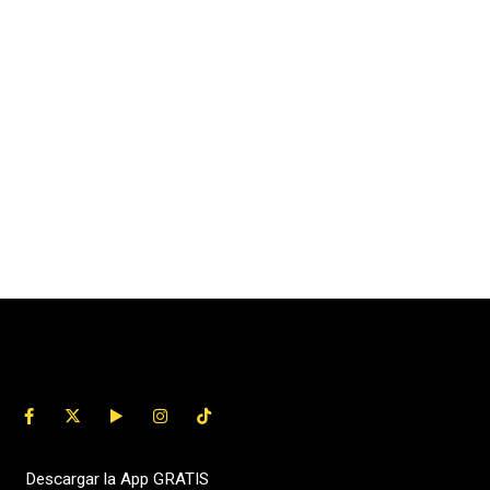
Descargar la App GRATIS