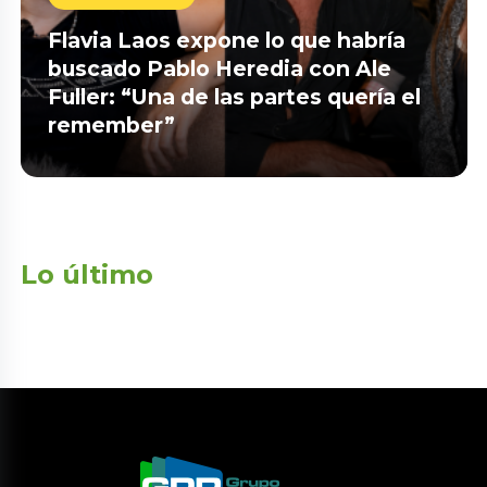
Flavia Laos expone lo que habría
buscado Pablo Heredia con Ale
Fuller: “Una de las partes quería el
remember”
Lo último