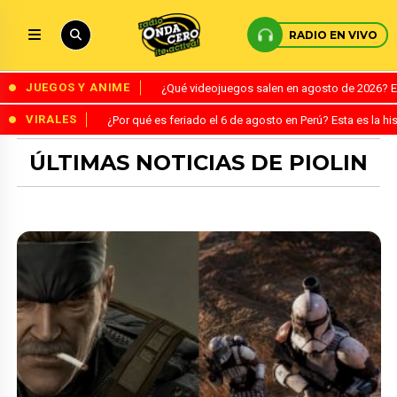
RADIO EN VIVO
JUEGOS Y ANIME
¿Qué videojuegos salen en agosto de 2026? 
VIRALES
¿Por qué es feriado el 6 de agosto en Perú? Esta es la his
ÚLTIMAS NOTICIAS DE PIOLIN