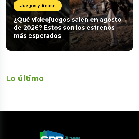
Juegos y Anime
¿Qué videojuegos salen en agosto
de 2026? Estos son los estrenos
más esperados
Lo último