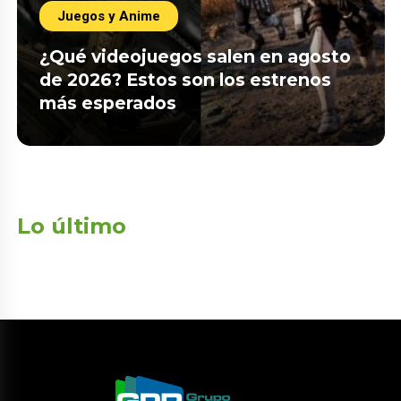
Juegos y Anime
¿Qué videojuegos salen en agosto
de 2026? Estos son los estrenos
más esperados
Lo último