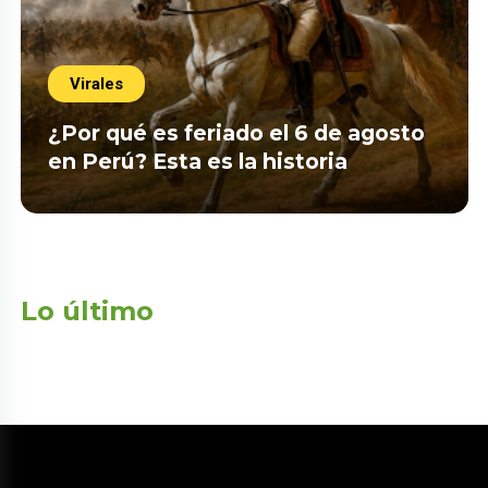
Virales
¿Por qué es feriado el 6 de agosto
en Perú? Esta es la historia
Lo último