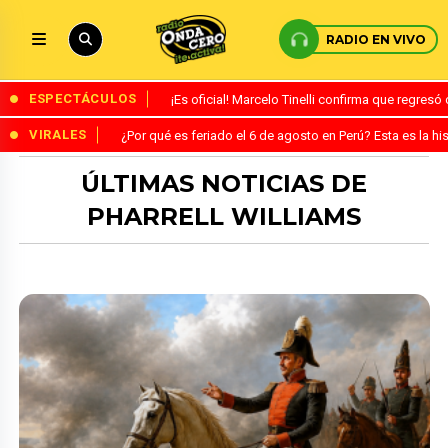
RADIO EN VIVO
ESPECTÁCULOS
¡Es oficial! Marcelo Tinelli confirma que regres
VIRALES
¿Por qué es feriado el 6 de agosto en Perú? Esta es la his
ÚLTIMAS NOTICIAS DE
PHARRELL WILLIAMS