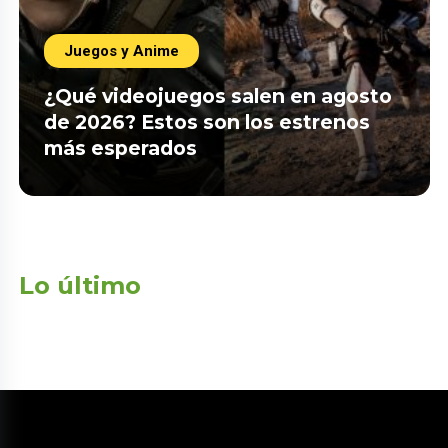
Juegos y Anime
¿Qué videojuegos salen en agosto
de 2026? Estos son los estrenos
más esperados
Lo último