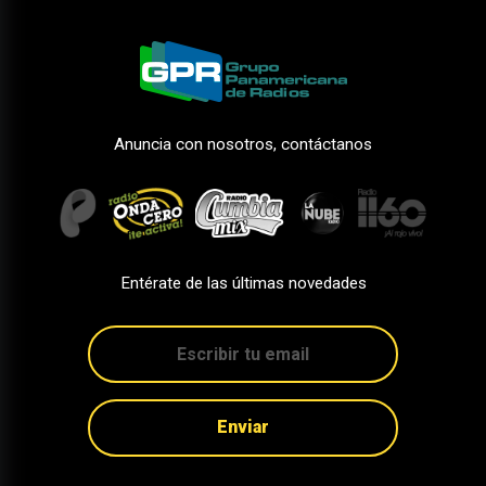
Anuncia con nosotros, contáctanos
Entérate de las últimas novedades
Enviar