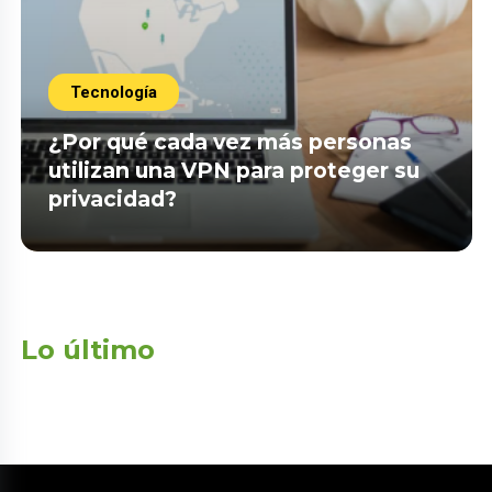
Tecnología
¿Por qué cada vez más personas
utilizan una VPN para proteger su
privacidad?
Lo último