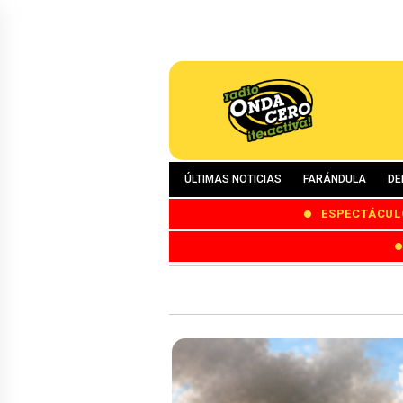
ÚLTIMAS NOTICIAS
FARÁNDULA
DE
ESPECTÁCUL