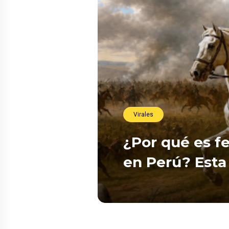
Virales
¿Por qué es fe
en Perú? Esta 