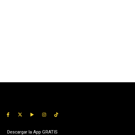
Descargar la App GRATIS