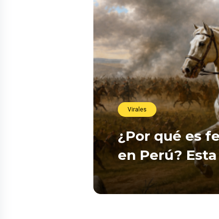
Virales
¿Por qué es fe
en Perú? Esta 