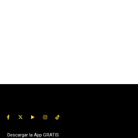
Descargar la App GRATIS