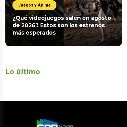
Juegos y Anime
¿Qué videojuegos salen en agosto
de 2026? Estos son los estrenos
más esperados
Lo último