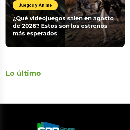
Juegos y Anime
¿Qué videojuegos salen en agosto
de 2026? Estos son los estrenos
más esperados
Lo último