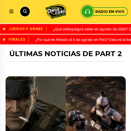
RADIO EN VIVO
JUEGOS Y ANIME
¿Qué videojuegos salen en agosto de 2026? 
VIRALES
¿Por qué es feriado el 6 de agosto en Perú? Esta es la his
ÚLTIMAS NOTICIAS DE PART 2