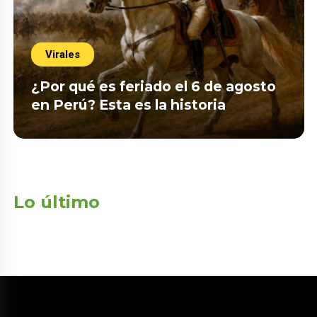
Virales
¿Por qué es feriado el 6 de agosto
en Perú? Esta es la historia
Lo último