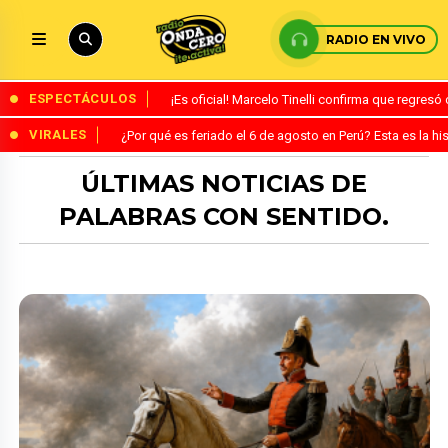
RADIO EN VIVO
ESPECTÁCULOS
¡Es oficial! Marcelo Tinelli confirma que regres
VIRALES
¿Por qué es feriado el 6 de agosto en Perú? Esta es la his
ÚLTIMAS NOTICIAS DE
PALABRAS CON SENTIDO.