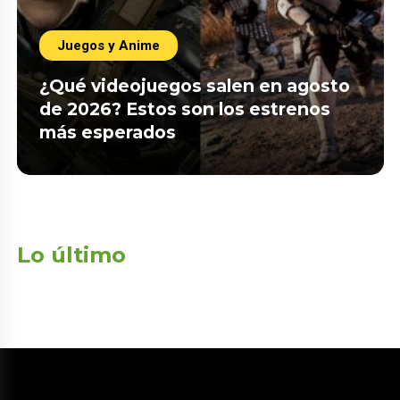
Juegos y Anime
¿Qué videojuegos salen en agosto
de 2026? Estos son los estrenos
más esperados
Lo último