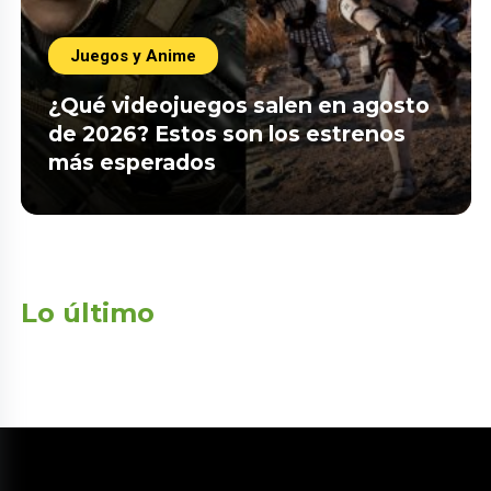
Juegos y Anime
¿Qué videojuegos salen en agosto
de 2026? Estos son los estrenos
más esperados
Lo último