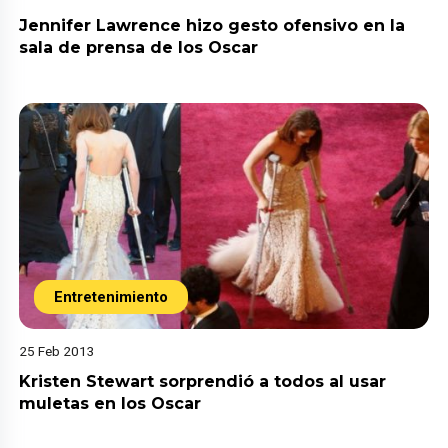
Jennifer Lawrence hizo gesto ofensivo en la
sala de prensa de los Oscar
Entretenimiento
25 Feb 2013
Kristen Stewart sorprendió a todos al usar
muletas en los Oscar