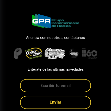
Anuncia con nosotros, contáctanos
Entérate de las últimas novedades
Enviar