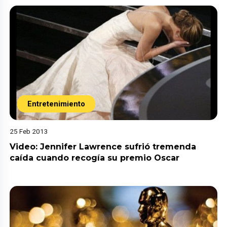
Entretenimiento
25 Feb 2013
Video: Jennifer Lawrence sufrió tremenda
caída cuando recogía su premio Oscar