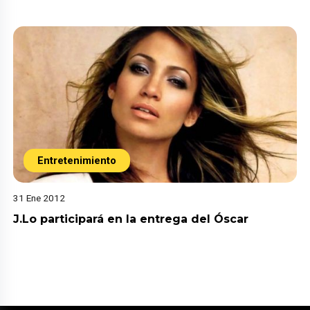
Entretenimiento
31 Ene 2012
J.Lo participará en la entrega del Óscar