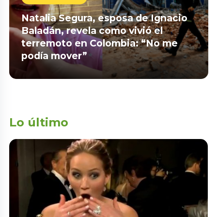
Natalia Segura, esposa de Ignacio
Baladán, revela como vivió el
terremoto en Colombia: “No me
podía mover”
Lo último