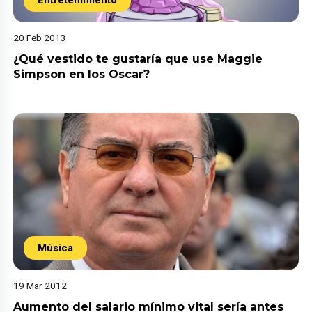
20 Feb 2013
¿Qué vestido te gustaría que use Maggie
Simpson en los Oscar?
Música
19 Mar 2012
Aumento del salario mínimo vital sería antes