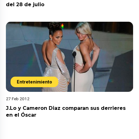
del 28 de julio
Entretenimiento
27 Feb 2012
J.Lo y Cameron Diaz comparan sus derrieres
en el Óscar