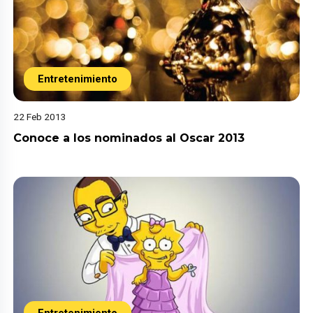
Entretenimiento
22 Feb 2013
Conoce a los nominados al Oscar 2013
Entretenimiento