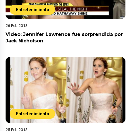
Entretenimiento
26 Feb 2013
Video: Jennifer Lawrence fue sorprendida por
Jack Nicholson
Entretenimiento
25 Feb 2013