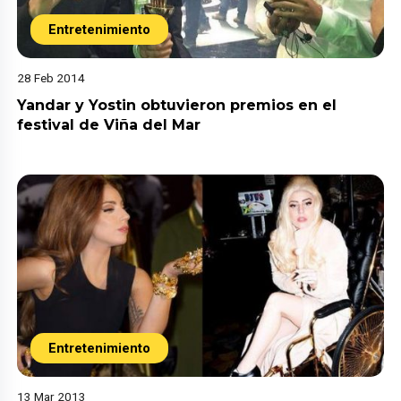
Entretenimiento
28 Feb 2014
Yandar y Yostin obtuvieron premios en el
festival de Viña del Mar
Entretenimiento
13 Mar 2013