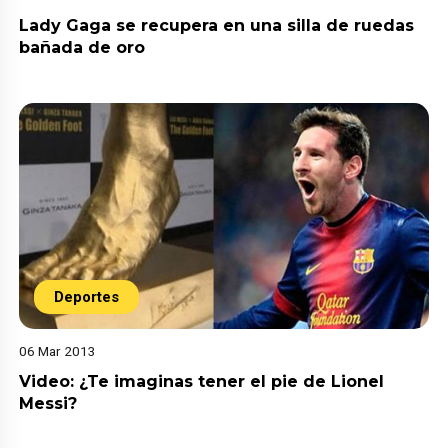
Lady Gaga se recupera en una silla de ruedas
bañada de oro
Deportes
06 Mar 2013
Video: ¿Te imaginas tener el pie de Lionel
Messi?