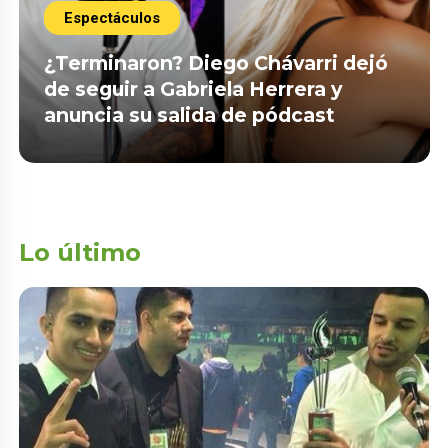
Espectáculos
¿Terminaron? Diego Chávarri dejó
de seguir a Gabriela Herrera y
anuncia su salida de pódcast
Lo último