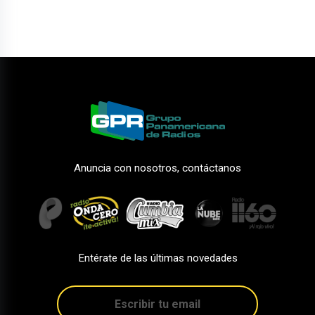
Anuncia con nosotros, contáctanos
Entérate de las últimas novedades