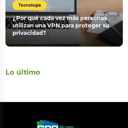
Tecnología
¿Por qué cada vez más personas
utilizan una VPN para proteger su
privacidad?
Lo último