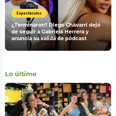
Espectáculos
¿Terminaron? Diego Chávarri dejó
de seguir a Gabriela Herrera y
anuncia su salida de pódcast
Lo último