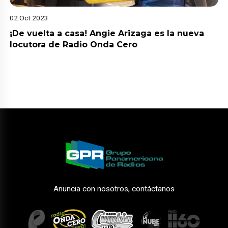
02 Oct 2023
¡De vuelta a casa! Angie Arizaga es la nueva
locutora de Radio Onda Cero
Anuncia con nosotros, contáctanos