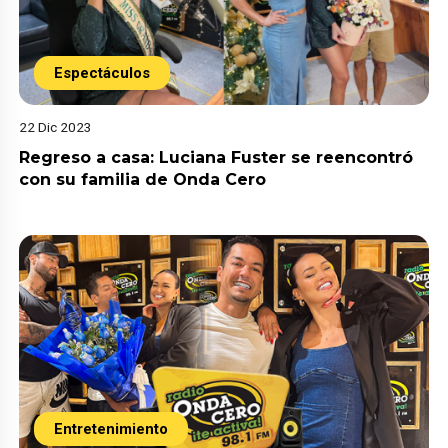
Espectáculos
22 Dic 2023
Regreso a casa: Luciana Fuster se reencontró
con su familia de Onda Cero
Entretenimiento