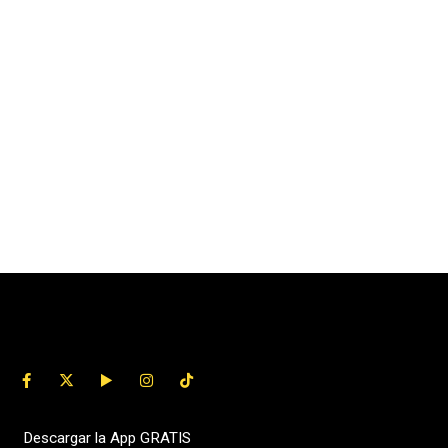
Descargar la App GRATIS