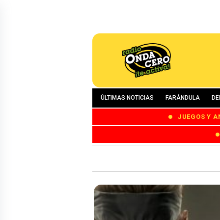
ÚLTIMAS NOTICIAS
FARÁNDULA
DE
JUEGOS Y A