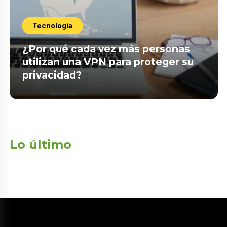
Tecnología
¿Por qué cada vez más personas
utilizan una VPN para proteger su
privacidad?
Lo último