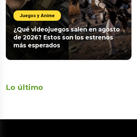
Juegos y Anime
¿Qué videojuegos salen en agosto
de 2026? Estos son los estrenos
más esperados
Lo último