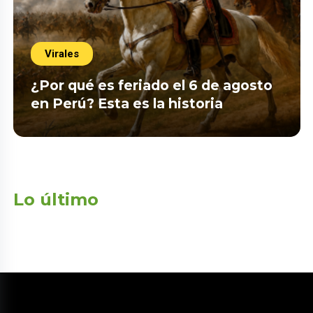
Virales
¿Por qué es feriado el 6 de agosto
en Perú? Esta es la historia
Lo último