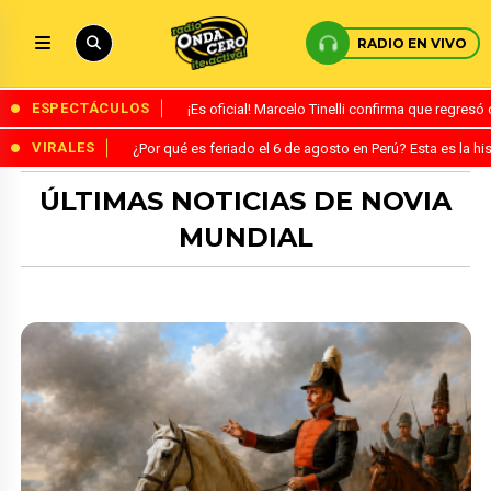
RADIO EN VIVO
ESPECTÁCULOS
¡Es oficial! Marcelo Tinelli confirma que regres
VIRALES
¿Por qué es feriado el 6 de agosto en Perú? Esta es la his
ÚLTIMAS NOTICIAS DE NOVIA
MUNDIAL