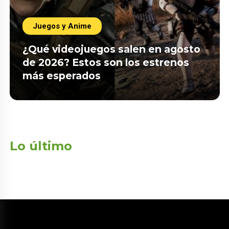
Juegos y Anime
¿Qué videojuegos salen en agosto
de 2026? Estos son los estrenos
más esperados
Lo último