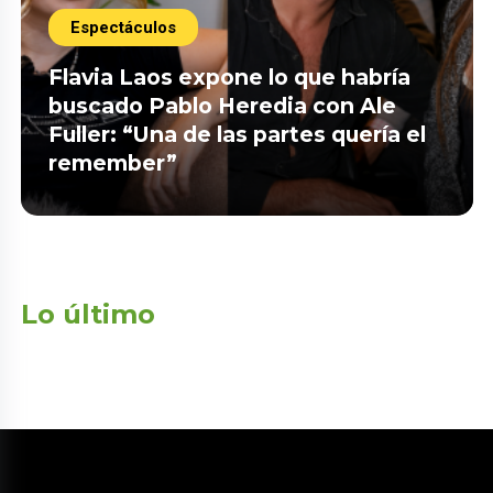
Espectáculos
Flavia Laos expone lo que habría
buscado Pablo Heredia con Ale
Fuller: “Una de las partes quería el
remember”
Lo último