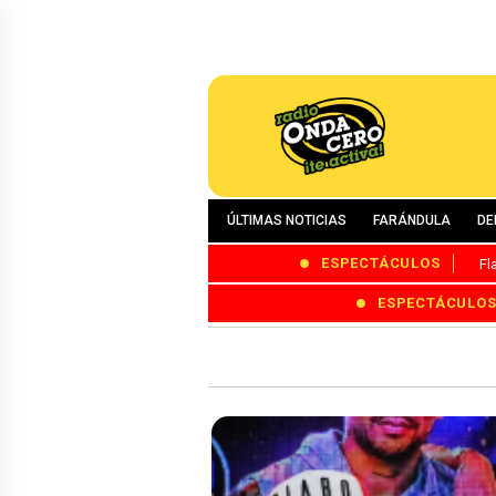
ÚLTIMAS NOTICIAS
FARÁNDULA
DE
ESPECTÁCULOS
Fl
ESPECTÁCULO