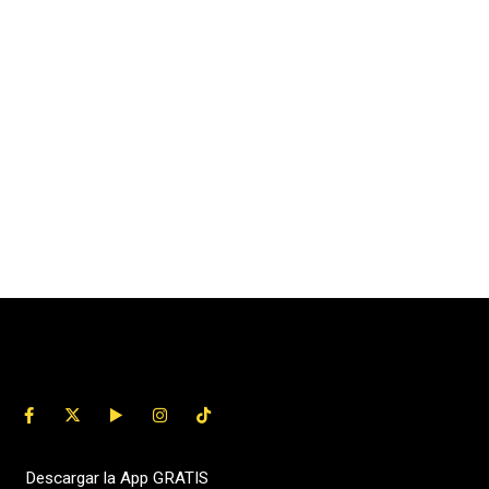
Descargar la App GRATIS