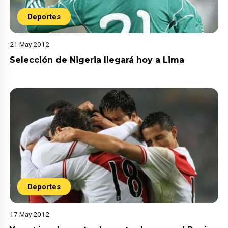
Deportes
21 May 2012
Selección de Nigeria llegará hoy a Lima
Deportes
17 May 2012