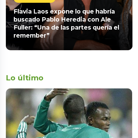
Flavia Laos expone lo que habría
buscado Pablo Heredia con Ale
Fuller: “Una de las partes quería el
remember”
Lo último