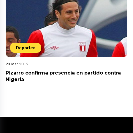
Deportes
23 Mar 2012
Pizarro confirma presencia en partido contra
Nigeria