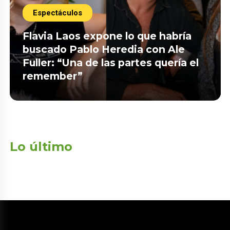
Espectáculos
Flavia Laos expone lo que habría
buscado Pablo Heredia con Ale
Fuller: “Una de las partes quería el
remember”
Lo último