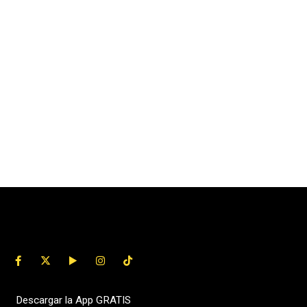
Descargar la App GRATIS