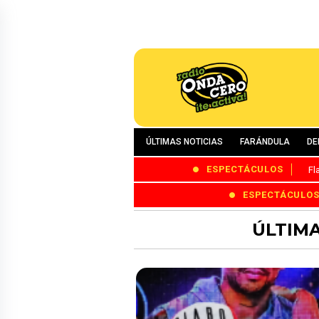
ÚLTIMAS NOTICIAS
FARÁNDULA
DE
ESPECTÁCULOS
Fl
ESPECTÁCULO
ÚLTIMA