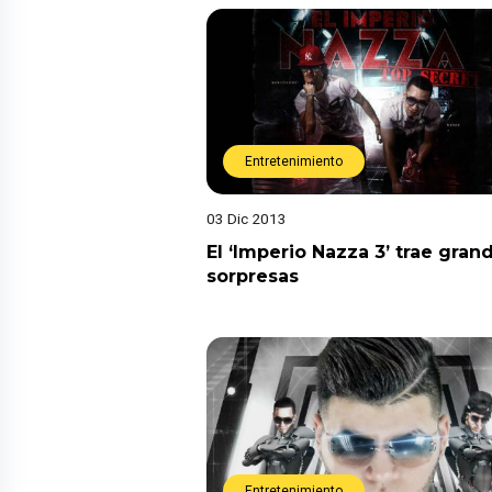
Entretenimiento
03 Dic 2013
El ‘Imperio Nazza 3’ trae gran
sorpresas
Entretenimiento