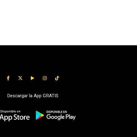
Descargar la App GRATIS