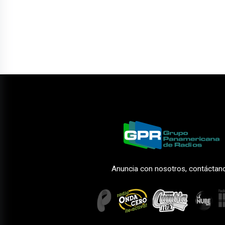
Anuncia con nosotros, contáctan