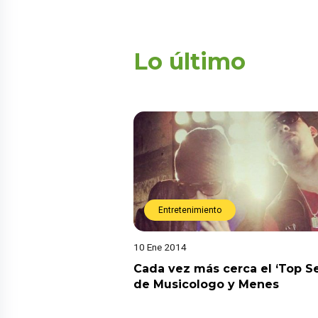
Lo último
Entretenimiento
10 Ene 2014
Cada vez más cerca el ‘Top Se
de Musicologo y Menes