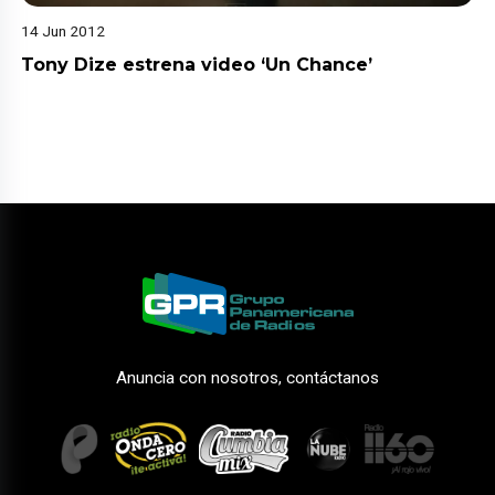
14 Jun 2012
Tony Dize estrena video ‘Un Chance’
Anuncia con nosotros, contáctanos