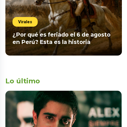
Virales
¿Por qué es feriado el 6 de agosto
en Perú? Esta es la historia
Lo último