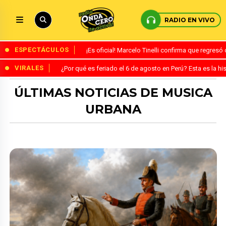
RADIO EN VIVO
ESPECTÁCULOS
¡Es oficial! Marcelo Tinelli confirma que regres
VIRALES
¿Por qué es feriado el 6 de agosto en Perú? Esta es la his
ÚLTIMAS NOTICIAS DE MUSICA
URBANA