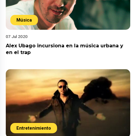
Música
07 Jul 2020
Alex Ubago incursiona en la música urbana y
en el trap
Entretenimiento