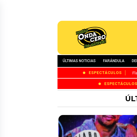
ÚLTIMAS NOTICIAS
FARÁNDULA
DE
ESPECTÁCULOS
Fl
ESPECTÁCULO
ÚL