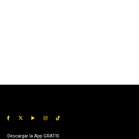
Descargar la App GRATIS