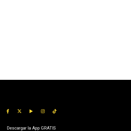
Descargar la App GRATIS