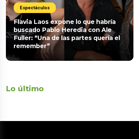
Espectáculos
Flavia Laos expone lo que habría
buscado Pablo Heredia con Ale
Fuller: “Una de las partes quería el
remember”
Lo último