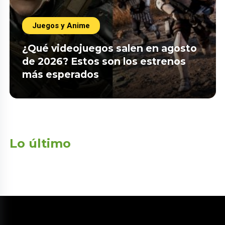
Juegos y Anime
¿Qué videojuegos salen en agosto
de 2026? Estos son los estrenos
más esperados
Lo último