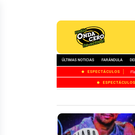
ÚLTIMAS NOTICIAS
FARÁNDULA
DE
ESPECTÁCULOS
Fl
ESPECTÁCULO