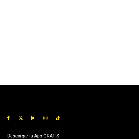
Descargar la App GRATIS