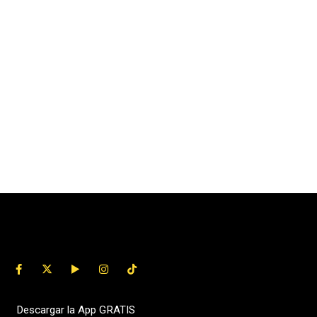
Descargar la App GRATIS